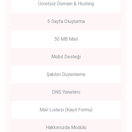
Ücretsiz Domain & Hosting
5 Sayfa Oluşturma
50 MB Mail
Mobil Desteği
Şablon Düzenleme
DNS Yönetimi
Mail Listesi (Kayıt Formu)
Hakkımızda Modülü