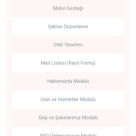
Mobil Desteği
Şablon Düzenleme
DNS Yönetimi
Mail Listesi (Kayıt Formu)
Hakkımızda Modülü
Ürün ve Hizmetler Modülü
Ekip ve Şubelerimiz Modülü
SEO Optimizasyon Modülü