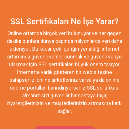
SSL Sertifikaları Ne İşe Yarar?
Online ortamda birçok veri bulunuyor ve her geçen
dakika bunlara dünya çapında milyonlarca veri daha
ekleniyor. Bu kadar çok içeriğin yer aldığı internet
ortamında güvenli veriler sunmak ve güvenli veriye
ulaşmak için SSL sertifikaları büyük önem taşıyor.
İnternette varlık gösteren bir web sitesine
sahipseniz, online şirketleriniz varsa ya da online
ödeme portalları barındırıyorsanız SSL sertifikası
almanız sizi güvenilir bir noktaya taşır,
ziyaretçilerinizin ve müşterilerinizin artmasına katkı
sağlar.