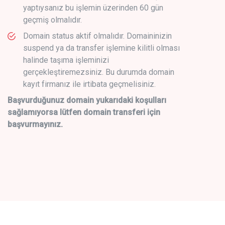
yaptıysanız bu işlemin üzerinden 60 gün
geçmiş olmalıdır.
Domain status aktif olmalıdır. Domaininizin
suspend ya da transfer işlemine kilitli olması
halinde taşıma işleminizi
gerçekleştiremezsiniz. Bu durumda domain
kayıt firmanız ile irtibata geçmelisiniz.
Başvurduğunuz domain yukarıdaki koşulları
sağlamıyorsa lütfen domain transferi için
başvurmayınız.