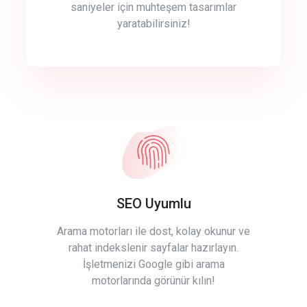
saniyeler için muhteşem tasarımlar
yaratabilirsiniz!
SEO Uyumlu
Arama motorları ile dost, kolay okunur ve
rahat indekslenir sayfalar hazırlayın.
İşletmenizi Google gibi arama
motorlarında görünür kılın!