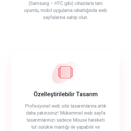
(Samsung – HTC gibi) cihazlarla tam
uyumlu, mobil uygulama rahatlığında web
sayfalarına sahip olun.
Özelleştirilebilir Tasarım
Profesyonel web site tasarımlarına artık
daha yakınsınız! Mükemmel web sayfa
tasarımlarınızı sadece Mouse hareketi
tut-sürükle mantığı ile yapabilir ve