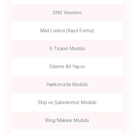
DNS Yönetimi
Mail Listesi (Kayıt Formu)
E-Ticaret Modülü
Ödeme Alt Yapısı
Hakkımızda Modülü
Ekip ve Şubelerimiz Modülü
Blog/Makale Modülü