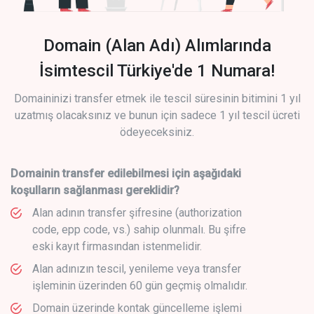
Domain (Alan Adı) Alımlarında
İsimtescil Türkiye'de 1 Numara!
Domaininizi transfer etmek ile tescil süresinin bitimini 1 yıl
uzatmış olacaksınız ve bunun için sadece 1 yıl tescil ücreti
ödeyeceksiniz.
Domainin transfer edilebilmesi için aşağıdaki
koşulların sağlanması gereklidir?
Alan adının transfer şifresine (authorization
code, epp code, vs.) sahip olunmalı. Bu şifre
eski kayıt firmasından istenmelidir.
Alan adınızın tescil, yenileme veya transfer
işleminin üzerinden 60 gün geçmiş olmalıdır.
Domain üzerinde kontak güncelleme işlemi