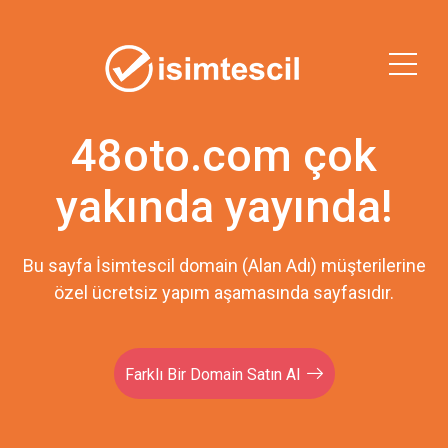
48oto.com çok
yakında yayında!
Bu sayfa İsimtescil domain (Alan Adı) müşterilerine
özel ücretsiz yapım aşamasında sayfasıdır.
Farklı Bir Domain Satın Al